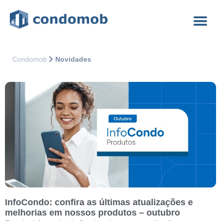
Condomob
Novidades
InfoCondo: confira as últimas atualizações e
melhorias em nossos produtos – outubro