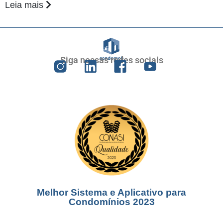
Leia mais
Siga nossas redes sociais
Melhor Sistema e Aplicativo para
Condomínios 2023