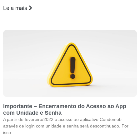
Leia mais
Importante – Encerramento do Acesso ao App
com Unidade e Senha
A partir de fevereiro/2022 o acesso ao aplicativo Condomob
através de login com unidade e senha será descontinuado. Por
isso