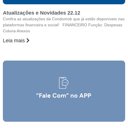
Atualizações e Novidades 22.12
Confira as atualizações da Condomob que já estão disponíveis nas
plataformas financeira e social! FINANCEIRO Função: Despesas
Coluna Anexos
Leia mais