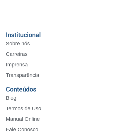
Institucional
Sobre nós
Carreiras
Imprensa
Transparência
Conteúdos
Blog
Termos de Uso
Manual Online
Fale Conosco