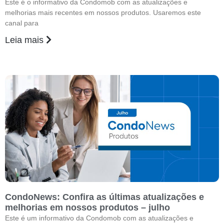
Este é o informativo da Condomob com as atualizações e
melhorias mais recentes em nossos produtos. Usaremos este
canal para
Leia mais
CondoNews: Confira as últimas atualizações e
melhorias em nossos produtos – julho
Este é um informativo da Condomob com as atualizações e