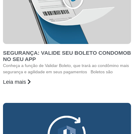
SEGURANÇA: VALIDE SEU BOLETO CONDOMOB
NO SEU APP
Conheça a função de Validar Boleto, que trará ao condômino mais
segurança e agilidade em seus pagamentos Boletos são
Leia mais