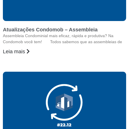
Atualizações Condomob – Assembleia
Assembleia Condominial mais eficaz, rápida e produtiva? Na
Condomob você tem! Todos sabemos que as assembleias de
Leia mais