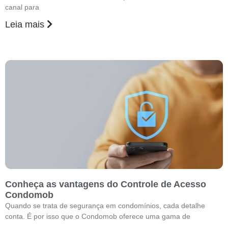
canal para
Leia mais
Conheça as vantagens do Controle de Acesso
Condomob
Quando se trata de segurança em condomínios, cada detalhe
conta. É por isso que o Condomob oferece uma gama de