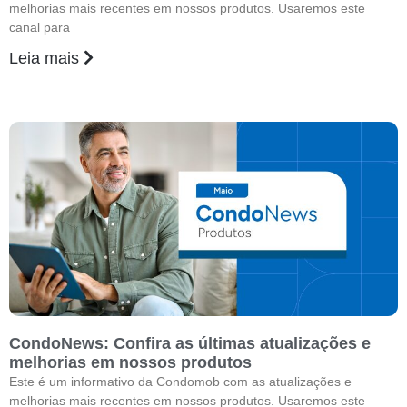
melhorias mais recentes em nossos produtos. Usaremos este
canal para
Leia mais
CondoNews: Confira as últimas atualizações e
melhorias em nossos produtos
Este é um informativo da Condomob com as atualizações e
melhorias mais recentes em nossos produtos. Usaremos este