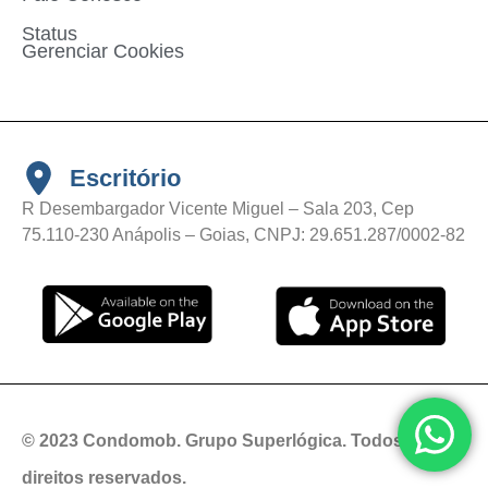
Status
Gerenciar Cookies
Escritório
R Desembargador Vicente Miguel – Sala 203, Cep
75.110-230 Anápolis – Goias, CNPJ: 29.651.287/0002-82
© 2023 Condomob. Grupo Superlógica. Todos os
direitos reservados.