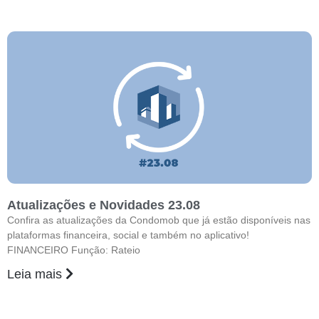
Atualizações e Novidades 23.08
Confira as atualizações da Condomob que já estão disponíveis nas
plataformas financeira, social e também no aplicativo!
FINANCEIRO Função: Rateio
Leia mais