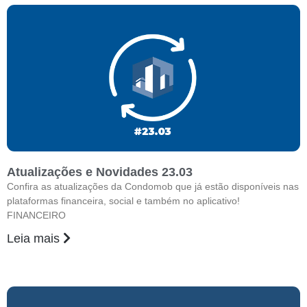
Atualizações e Novidades 23.03
Confira as atualizações da Condomob que já estão disponíveis nas
plataformas financeira, social e também no aplicativo!
FINANCEIRO
Leia mais