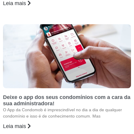
Leia mais
Deixe o app dos seus condomínios com a cara da
sua administradora!
O App da Condomob é imprescindível no dia a dia de qualquer
condomínio e isso é de conhecimento comum. Mas
Leia mais