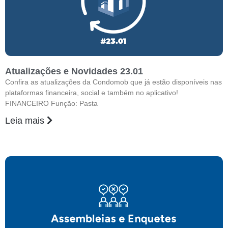
Atualizações e Novidades 23.01
Confira as atualizações da Condomob que já estão disponíveis nas
plataformas financeira, social e também no aplicativo!
FINANCEIRO Função: Pasta
Leia mais