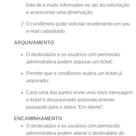
lista de e-mails informados no ato da solicitação
e acrescentar uma observação;
O condômino pode solicitar recebimento em seu
e-mail cadastrado.
ARQUIVAMENTO
O destinatário e os usuários com permissão
administrativa podem arquivar um ticket;
Permite que o condômino reabra um ticket já
arquivado;
Caso uma das partes envie uma nova mensagem
o ticket é desarquivado automaticamente,
passando para o status “Em aberto”.
ENCAMINHAMENTO
O destinatário e os usuários com permissão
administrativa podem alterar o destinatário do