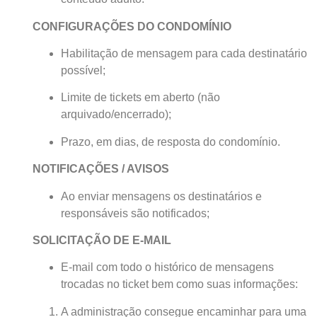
CONFIGURAÇÕES DO CONDOMÍNIO
Habilitação de mensagem para cada destinatário
possível;
Limite de tickets em aberto (não
arquivado/encerrado);
Prazo, em dias, de resposta do condomínio.
NOTIFICAÇÕES / AVISOS
Ao enviar mensagens os destinatários e
responsáveis são notificados;
SOLICITAÇÃO DE E-MAIL
E-mail com todo o histórico de mensagens
trocadas no ticket bem como suas informações:
A administração consegue encaminhar para uma