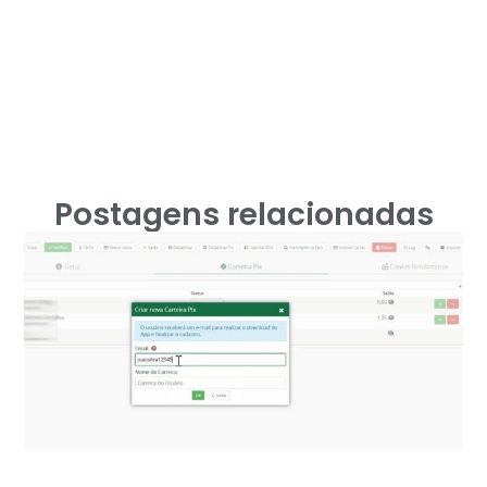
Postagens relacionadas