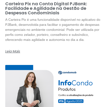
Carteira Pix na Conta Digital PJBank:
Facilidade e Agilidade na Gestão de
Despesas Condominiais
A Carteira Pix é uma funcionalidade disponível no aplicativo do
PJBank, desenvolvida para facilitar o pagamento de despesas
emergenciais no ambiente condominial. Pode ser utilizada por
perfis como zelador, porteiro, conselheiro e subsíndico,
oferecendo mais agilidade e autonomia no dia a dia.
Leia Mais