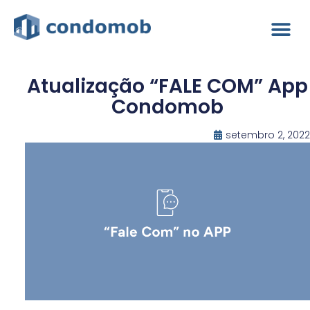
Atualização “FALE COM” App
Condomob
setembro 2, 2022