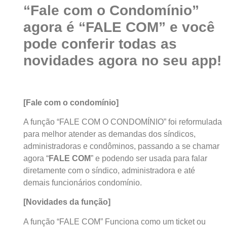
“Fale com o Condomínio”
agora é “FALE COM” e você
pode conferir todas as
novidades agora no seu app!
[Fale com o condomínio]
A função “FALE COM O CONDOMÍNIO” foi reformulada
para melhor atender as demandas dos síndicos,
administradoras e condôminos, passando a se chamar
agora “
FALE COM
” e podendo ser usada para falar
diretamente com o síndico, administradora e até
demais funcionários condomínio.
[Novidades da função]
A função “FALE COM” Funciona como um ticket ou