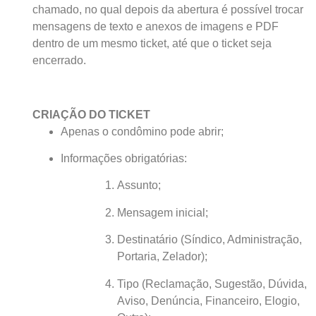
chamado, no qual depois da abertura é possível trocar
mensagens de texto e anexos de imagens e PDF
dentro de um mesmo ticket, até que o ticket seja
encerrado.
CRIAÇÃO DO TICKET
Apenas o condômino pode abrir;
Informações obrigatórias:
Assunto;
Mensagem inicial;
Destinatário (Síndico, Administração,
Portaria, Zelador);
Tipo (Reclamação, Sugestão, Dúvida,
Aviso, Denúncia, Financeiro, Elogio,