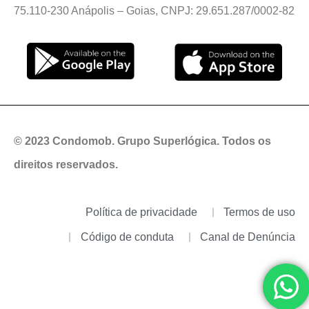
75.110-230 Anápolis – Goias, CNPJ: 29.651.287/0002-82
© 2023 Condomob. Grupo Superlógica. Todos os
direitos reservados.
Política de privacidade
Termos de uso
Código de conduta
Canal de Denúncia