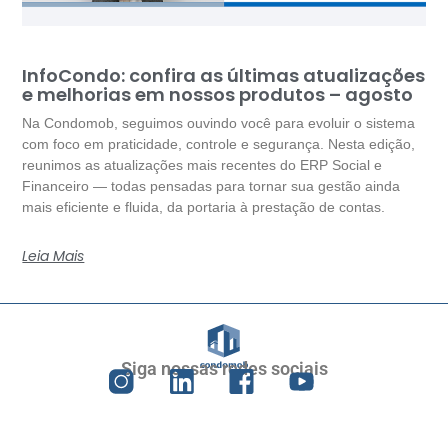
InfoCondo: confira as últimas atualizações
e melhorias em nossos produtos – agosto
Na Condomob, seguimos ouvindo você para evoluir o sistema
com foco em praticidade, controle e segurança. Nesta edição,
reunimos as atualizações mais recentes do ERP Social e
Financeiro — todas pensadas para tornar sua gestão ainda
mais eficiente e fluida, da portaria à prestação de contas.
Leia Mais
Siga nossas redes sociais