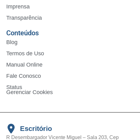
Imprensa
Transparência
Conteúdos
Blog
Termos de Uso
Manual Online
Fale Conosco
Status
Gerenciar Cookies
Escritório
R Desembargador Vicente Miguel – Sala 203, Cep