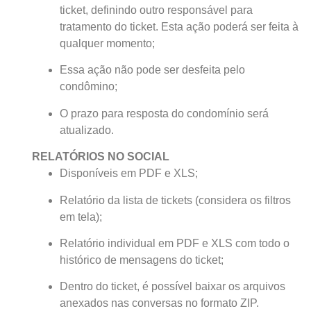
ticket, definindo outro responsável para
tratamento do ticket. Esta ação poderá ser feita à
qualquer momento;
Essa ação não pode ser desfeita pelo
condômino;
O prazo para resposta do condomínio será
atualizado.
RELATÓRIOS NO SOCIAL
Disponíveis em PDF e XLS;
Relatório da lista de tickets (considera os filtros
em tela);
Relatório individual em PDF e XLS com todo o
histórico de mensagens do ticket;
Dentro do ticket, é possível baixar os arquivos
anexados nas conversas no formato ZIP.