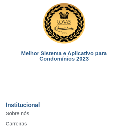
Melhor Sistema e Aplicativo para
Condomínios 2023
Institucional
Sobre nós
Carreiras