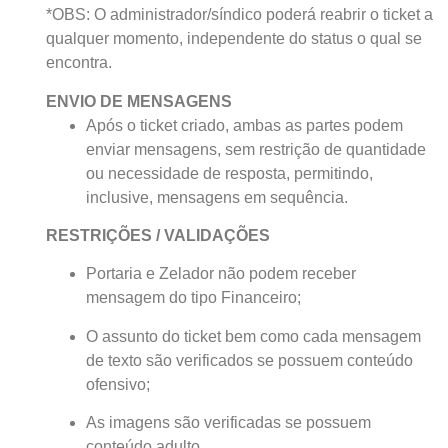
*OBS: O administrador/síndico poderá reabrir o ticket a
qualquer momento, independente do status o qual se
encontra.
ENVIO DE MENSAGENS
Após o ticket criado, ambas as partes podem
enviar mensagens, sem restrição de quantidade
ou necessidade de resposta, permitindo,
inclusive, mensagens em sequência.
RESTRIÇÕES / VALIDAÇÕES
Portaria e Zelador não podem receber
mensagem do tipo Financeiro;
O assunto do ticket bem como cada mensagem
de texto são verificados se possuem conteúdo
ofensivo;
As imagens são verificadas se possuem
conteúdo adulto.