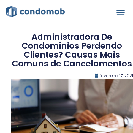
Administradora De
Condomínios Perdendo
Clientes? Causas Mais
Comuns de Cancelamentos
fevereiro 17, 2021