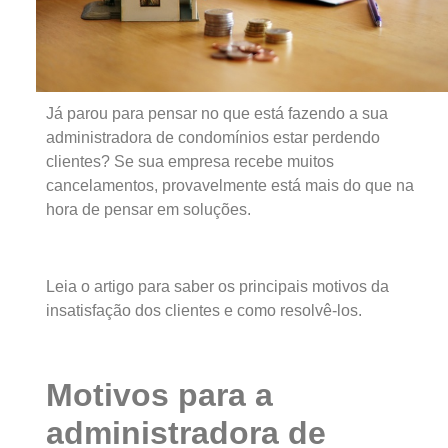
Já parou para pensar no que está fazendo a sua
administradora de condomínios estar perdendo
clientes? Se sua empresa recebe muitos
cancelamentos, provavelmente está mais do que na
hora de pensar em soluções.
Leia o artigo para saber os principais motivos da
insatisfação dos clientes e como resolvê-los.
Motivos para a
administradora de