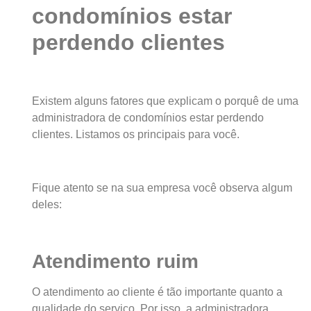
condomínios estar
perdendo clientes
Existem alguns fatores que explicam o porquê de uma
administradora de condomínios estar perdendo
clientes. Listamos os principais para você.
Fique atento se na sua empresa você observa algum
deles:
Atendimento ruim
O atendimento ao cliente é tão importante quanto a
qualidade do serviço. Por isso, a administradora