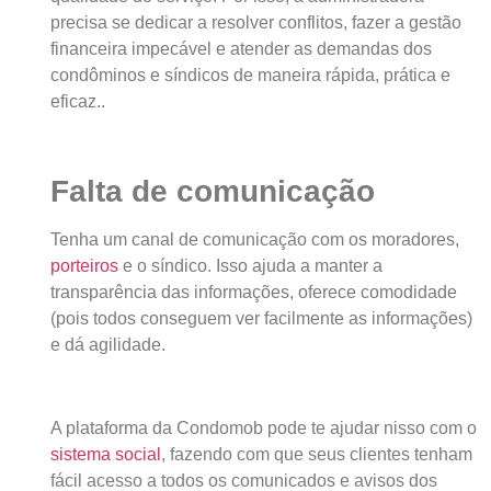
precisa se dedicar a resolver conflitos, fazer a gestão
financeira impecável e atender as demandas dos
condôminos e síndicos de maneira rápida, prática e
eficaz..
Falta de comunicação
Tenha um canal de comunicação com os moradores,
porteiros
e o síndico. Isso ajuda a manter a
transparência das informações, oferece comodidade
(pois todos conseguem ver facilmente as informações)
e dá agilidade.
A plataforma da Condomob pode te ajudar nisso com o
sistema social
, fazendo com que seus clientes tenham
fácil acesso a todos os comunicados e avisos dos