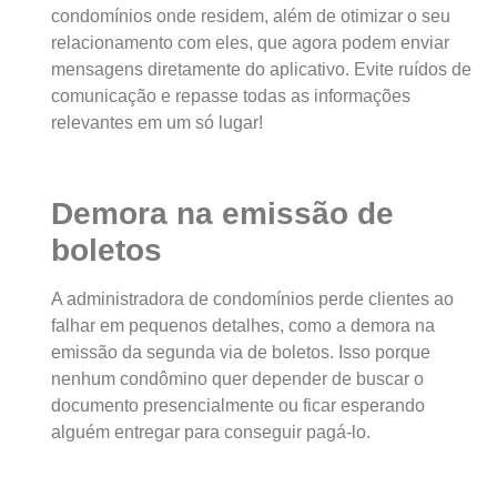
condomínios onde residem, além de otimizar o seu
relacionamento com eles, que agora podem enviar
mensagens diretamente do aplicativo. Evite ruídos de
comunicação e repasse todas as informações
relevantes em um só lugar!
Demora na emissão de
boletos
A administradora de condomínios perde clientes ao
falhar em pequenos detalhes, como a demora na
emissão da segunda via de boletos. Isso porque
nenhum condômino quer depender de buscar o
documento presencialmente ou ficar esperando
alguém entregar para conseguir pagá-lo.