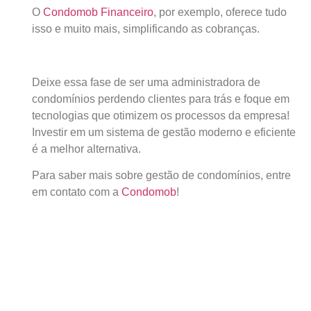
O
Condomob Financeiro
, por exemplo, oferece tudo
isso e muito mais, simplificando as cobranças.
Deixe essa fase de ser uma administradora de
condomínios perdendo clientes para trás e foque em
tecnologias que otimizem os processos da empresa!
Investir em um sistema de gestão moderno e eficiente
é a melhor alternativa.
Para saber mais sobre gestão de condomínios, entre
em contato com a
Condomob
!