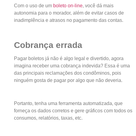
Com o uso de um
boleto on-line
, você dá mais
autonomia para o morador, além de evitar casos de
inadimplência e atrasos no pagamento das contas.
Cobrança errada
Pagar boletos já não é algo legal e divertido, agora
imagina receber uma cobrança indevida? Essa é uma
das principais reclamações dos condôminos, pois
ninguém gosta de pagar por algo que não deveria.
Portanto, tenha uma ferramenta automatizada, que
forneça os dados corretos e gere gráficos com todos os
consumos, relatórios, taxas, etc.