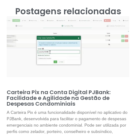
Postagens relacionadas
Carteira Pix na Conta Digital PJBank:
Facilidade e Agilidade na Gestão de
Despesas Condominiais
A Carteira Pix é uma funcionalidade disponível no aplicativo do
PJBank, desenvolvida para facilitar o pagamento de despesas
emergenciais no ambiente condominial. Pode ser utilizada por
perfis como zelador, porteiro, conselheiro e subsíndico,