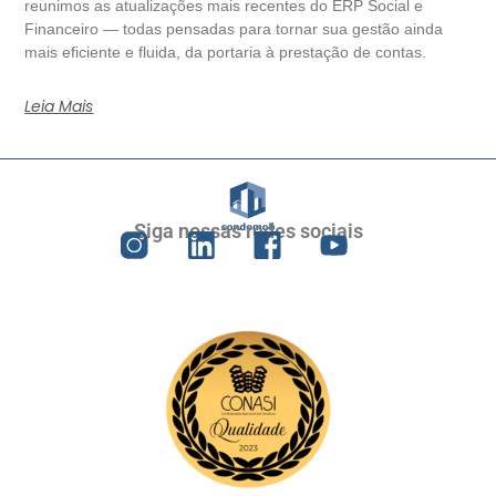
reunimos as atualizações mais recentes do ERP Social e
Financeiro — todas pensadas para tornar sua gestão ainda
mais eficiente e fluida, da portaria à prestação de contas.
Leia Mais
Siga nossas redes sociais