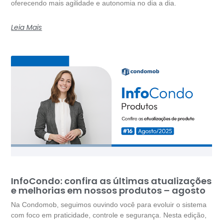
oferecendo mais agilidade e autonomia no dia a dia.
Leia Mais
InfoCondo: confira as últimas atualizações
e melhorias em nossos produtos – agosto
Na Condomob, seguimos ouvindo você para evoluir o sistema
com foco em praticidade, controle e segurança. Nesta edição,