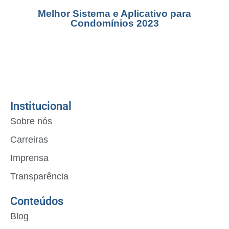
Melhor Sistema e Aplicativo para
Condomínios 2023
Institucional
Sobre nós
Carreiras
Imprensa
Transparência
Conteúdos
Blog