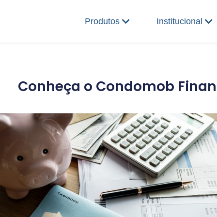
Produtos
Institucional
Conheça o Condomob Finan