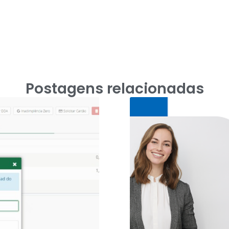
Postagens relacionadas