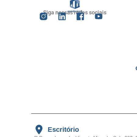
Siga nossas redes sociais
Escritório