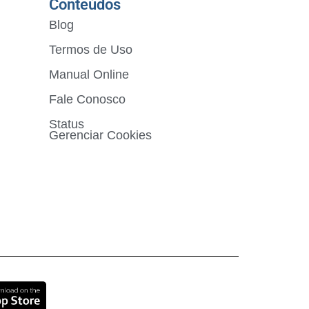
Conteúdos
Blog
Termos de Uso
Manual Online
Fale Conosco
Status
Gerenciar Cookies