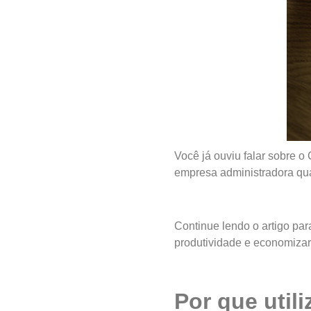
Você já ouviu falar sobre 
empresa administradora qu
Continue lendo o artigo par
produtividade e economizar
Por que util