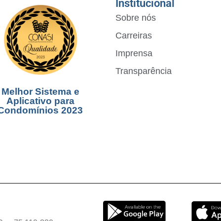
Institucional
Sobre nós
Carreiras
Imprensa
Transparência
Melhor Sistema e
Aplicativo para
Condomínios 2023