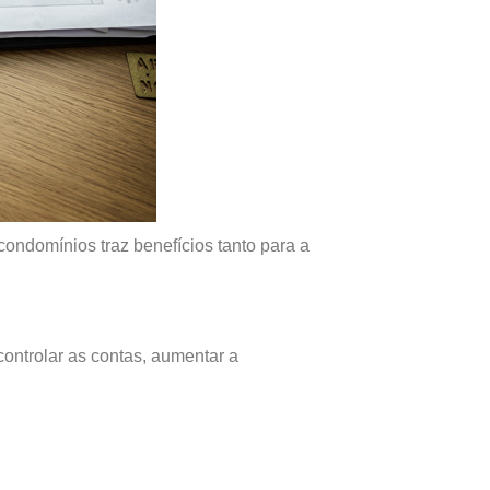
ondomínios traz benefícios tanto para a
controlar as contas, aumentar a