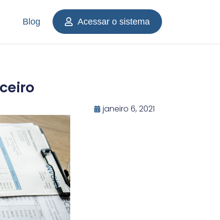
Blog
Acessar o sistema
ceiro
janeiro 6, 2021