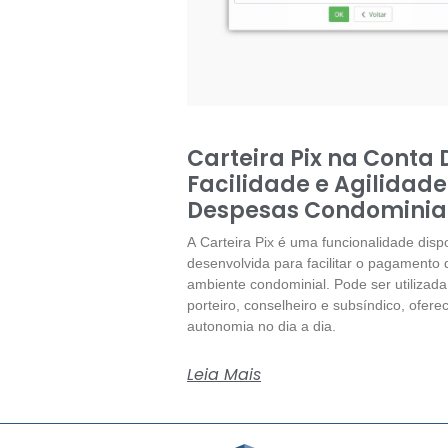
Carteira Pix na Conta 
Facilidade e Agilidad
Despesas Condominia
A Carteira Pix é uma funcionalidade disp
desenvolvida para facilitar o pagamento
ambiente condominial. Pode ser utilizada
porteiro, conselheiro e subsíndico, ofere
autonomia no dia a dia.
Leia Mais