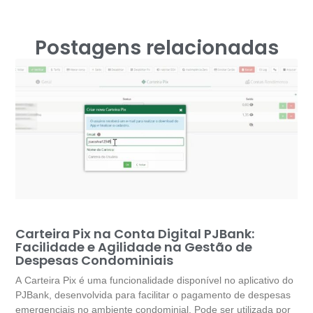
Postagens relacionadas
Carteira Pix na Conta Digital PJBank:
Facilidade e Agilidade na Gestão de
Despesas Condominiais
A Carteira Pix é uma funcionalidade disponível no aplicativo do
PJBank, desenvolvida para facilitar o pagamento de despesas
emergenciais no ambiente condominial. Pode ser utilizada por