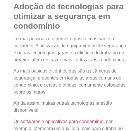
Adoção de tecnologias para
otimizar a segurança em
condomínio
Treinar pessoas é o primeiro passo, mas não é o
suficiente. A utilização de equipamentos de segurança
e outras tecnologias garante a eficácia do trabalho do
porteiro, além de trazer mais certeza aos condôminos.
As mais básicas e conhecidas são as câmeras de
segurança, presentes em todas as áreas comuns do
condomínio, e cercas elétricas, comumente colocadas
sobre os muros.
Ainda assim, muitas outras tecnologias já estão
disponíveis!
Os
softwares e aplicativos para condomínio
, por
exemplo, oferecem um auxílio a mais para o trabalho