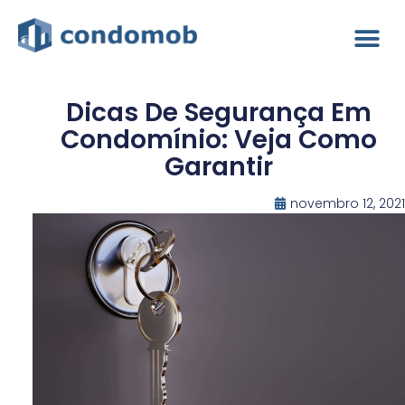
Dicas De Segurança Em
Condomínio: Veja Como
Garantir
novembro 12, 2021