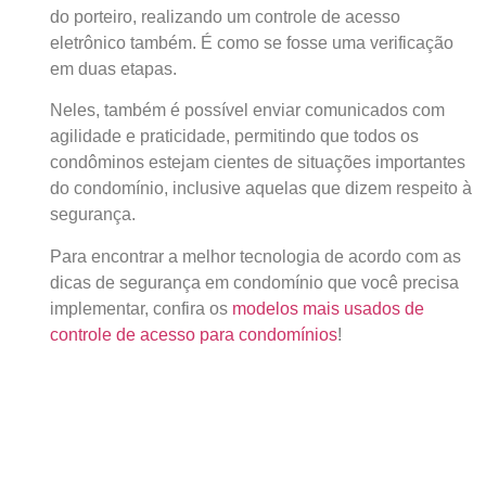
do porteiro, realizando um controle de acesso
eletrônico também. É como se fosse uma verificação
em duas etapas.
Neles, também é possível enviar comunicados com
agilidade e praticidade, permitindo que todos os
condôminos estejam cientes de situações importantes
do condomínio, inclusive aquelas que dizem respeito à
segurança.
Para encontrar a melhor tecnologia de acordo com as
dicas de segurança em condomínio que você precisa
implementar, confira os
modelos mais usados de
controle de acesso para condomínios
!