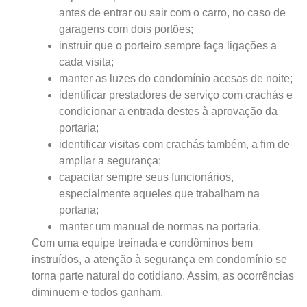
antes de entrar ou sair com o carro, no caso de
garagens com dois portões;
instruir que o porteiro sempre faça ligações a
cada visita;
manter as luzes do condomínio acesas de noite;
identificar prestadores de serviço com crachás e
condicionar a entrada destes à aprovação da
portaria;
identificar visitas com crachás também, a fim de
ampliar a segurança;
capacitar sempre seus funcionários,
especialmente aqueles que trabalham na
portaria;
manter um manual de normas na portaria.
Com uma equipe treinada e condôminos bem
instruídos, a atenção à segurança em condomínio se
torna parte natural do cotidiano. Assim, as ocorrências
diminuem e todos ganham.