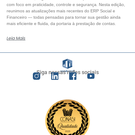
com foco em praticidade, controle e segurança. Nesta edição,
reunimos as atualizações mais recentes do ERP Social e
Financeiro — todas pensadas para tornar sua gestão ainda
mais eficiente e fluida, da portaria à prestação de contas.
Leia Mais
Siga nossas redes sociais