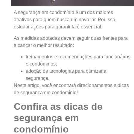
A segurança em condomínio é um dos maiores
atrativos para quem busca um novo lar. Por isso,
estudar ações para garanti-la é essencial.
As medidas adotadas devem seguir duas frentes para
alcançar o melhor resultado:
treinamentos e recomendações para funcionários
e condôminos;
adoção de tecnologias para otimizar a
segurança.
Neste artigo, você encontrará direcionamentos e dicas
de segurança em condomínio!
Confira as dicas de
segurança em
condomínio