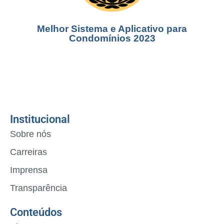
Melhor Sistema e Aplicativo para
Condomínios 2023
Institucional
Sobre nós
Carreiras
Imprensa
Transparência
Conteúdos