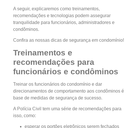
A seguir, explicaremos como treinamentos,
recomendações e tecnologias podem assegurar
tranquilidade para funcionários, administradores e
condôminos.
Confira as nossas dicas de segurança em condomínio!
Treinamentos e
recomendações para
funcionários e condôminos
Treinar os funcionários do condomínio e dar
direcionamentos de comportamento aos condôminos é
base de medidas de segurança de sucesso.
A Polícia Civil tem uma série de recomendações para
isso, como:
esperar os portões eletrônicos serem fechados