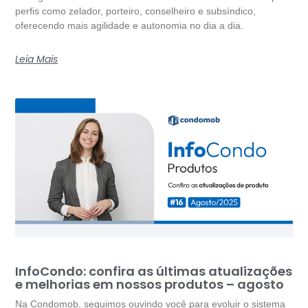
perfis como zelador, porteiro, conselheiro e subsíndico,
oferecendo mais agilidade e autonomia no dia a dia.
Leia Mais
InfoCondo: confira as últimas atualizações
e melhorias em nossos produtos – agosto
Na Condomob, seguimos ouvindo você para evoluir o sistema