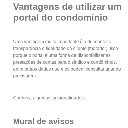
Vantagens de utilizar um
portal do condomínio
Uma vantagem muito importante é a de manter a
transparência e fidelidade do cliente (morador). Isso
porque o portal é uma forma de disponibilizar as
prestações de contas para o síndico e condôminos,
entre outros dados que eles podem consultar quando
precisarem.
Conheça algumas funcionalidades:
Mural de avisos