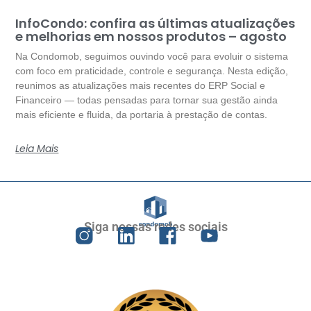
InfoCondo: confira as últimas atualizações
e melhorias em nossos produtos – agosto
Na Condomob, seguimos ouvindo você para evoluir o sistema
com foco em praticidade, controle e segurança. Nesta edição,
reunimos as atualizações mais recentes do ERP Social e
Financeiro — todas pensadas para tornar sua gestão ainda
mais eficiente e fluida, da portaria à prestação de contas.
Leia Mais
Siga nossas redes sociais