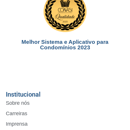
Melhor Sistema e Aplicativo para
Condomínios 2023
Institucional
Sobre nós
Carreiras
Imprensa