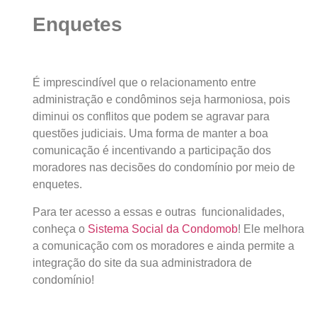
Enquetes
É imprescindível que o relacionamento entre
administração e condôminos seja harmoniosa, pois
diminui os conflitos que podem se agravar para
questões judiciais. Uma forma de manter a boa
comunicação é incentivando a participação dos
moradores nas decisões do condomínio por meio de
enquetes.
Para ter acesso a essas e outras funcionalidades,
conheça o
Sistema Social da Condomob
! Ele melhora
a comunicação com os moradores e ainda permite a
integração do site da sua administradora de
condomínio!