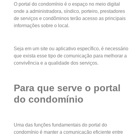
O portal do condomínio é o espaço no meio digital
onde a administradora, síndico, porteiro, prestadores
de serviços e condôminos terão acesso as principais
informações sobre o local.
Seja em um site ou aplicativo específico, é necessário
que exista esse tipo de comunicação para melhorar a
convivência e a qualidade dos serviços.
Para que serve o portal
do condomínio
Uma das funções fundamentais do portal do
condomínio é manter a comunicação eficiente entre