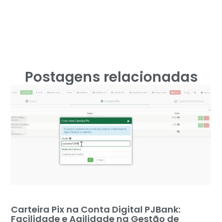
Postagens relacionadas
Carteira Pix na Conta Digital PJBank:
Facilidade e Agilidade na Gestão de