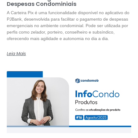
Despesas Condominiais
A Carteira Pix é uma funcionalidade disponível no aplicativo do
PJBank, desenvolvida para facilitar o pagamento de despesas
emergenciais no ambiente condominial. Pode ser utilizada por
perfis como zelador, porteiro, conselheiro e subsíndico,
oferecendo mais agilidade e autonomia no dia a dia.
Leia Mais