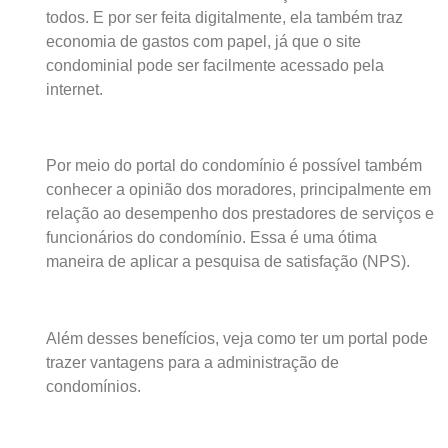
todos. E por ser feita digitalmente, ela também traz
economia de gastos com papel, já que o site
condominial pode ser facilmente acessado pela
internet.
Por meio do portal do condomínio é possível também
conhecer a opinião dos moradores, principalmente em
relação ao desempenho dos prestadores de serviços e
funcionários do condomínio. Essa é uma ótima
maneira de aplicar a pesquisa de satisfação (NPS).
Além desses benefícios, veja como ter um portal pode
trazer vantagens para a administração de
condomínios.