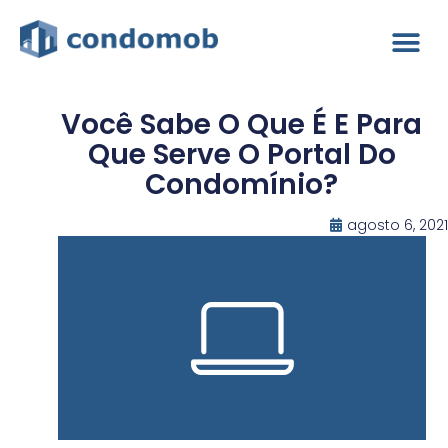
Você Sabe O Que É E Para
Que Serve O Portal Do
Condomínio?
agosto 6, 2021