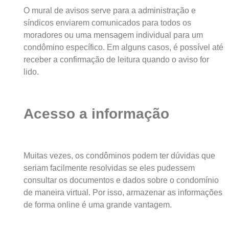
O mural de avisos serve para a administração e
síndicos enviarem comunicados para todos os
moradores ou uma mensagem individual para um
condômino específico. Em alguns casos, é possível até
receber a confirmação de leitura quando o aviso for
lido.
Acesso a informação
Muitas vezes, os condôminos podem ter dúvidas que
seriam facilmente resolvidas se eles pudessem
consultar os documentos e dados sobre o condomínio
de maneira virtual. Por isso, armazenar as informações
de forma online é uma grande vantagem.