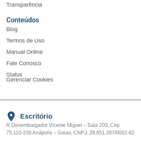
Transparência
Conteúdos
Blog
Termos de Uso
Manual Online
Fale Conosco
Status
Gerenciar Cookies
Escritório
R Desembargador Vicente Miguel – Sala 203, Cep
75.110-230 Anápolis – Goias, CNPJ: 29.651.287/0002-82