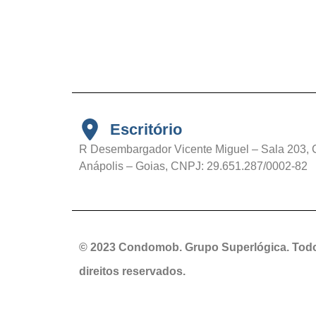
Escritório
R Desembargador Vicente Miguel – Sala 203, 
Anápolis – Goias, CNPJ: 29.651.287/0002-82
© 2023 Condomob. Grupo Superlógica. Tod
direitos reservados.