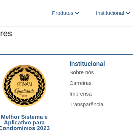
Produtos
Institucional
res
Institucional
Sobre nós
Carreiras
Imprensa
Transparência
Melhor Sistema e
Aplicativo para
Condomínios 2023