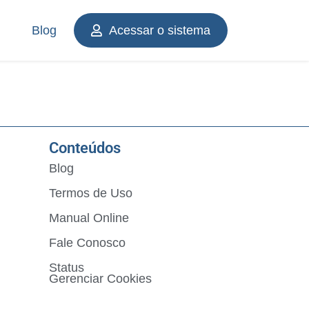
Blog
Acessar o sistema
Conteúdos
Blog
Termos de Uso
Manual Online
Fale Conosco
Status
Gerenciar Cookies