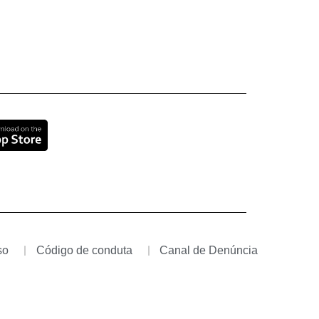
so
Código de conduta
Canal de Denúncia