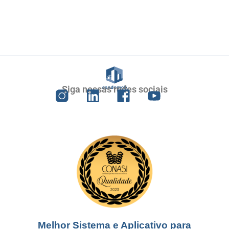
Siga nossas redes sociais
Melhor Sistema e Aplicativo para