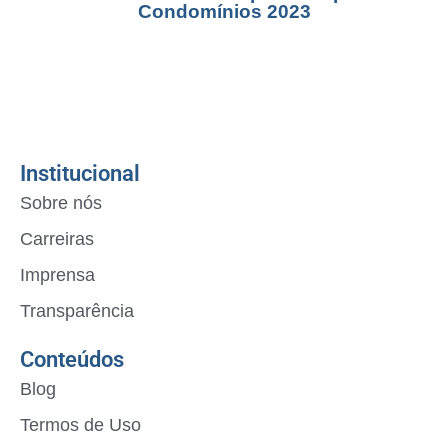
Condomínios 2023
Institucional
Sobre nós
Carreiras
Imprensa
Transparência
Conteúdos
Blog
Termos de Uso