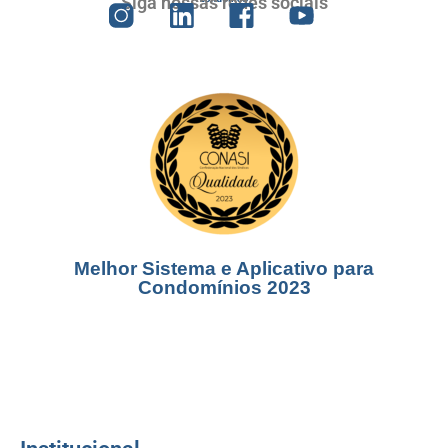
Siga nossas redes sociais
Melhor Sistema e Aplicativo para
Condomínios 2023