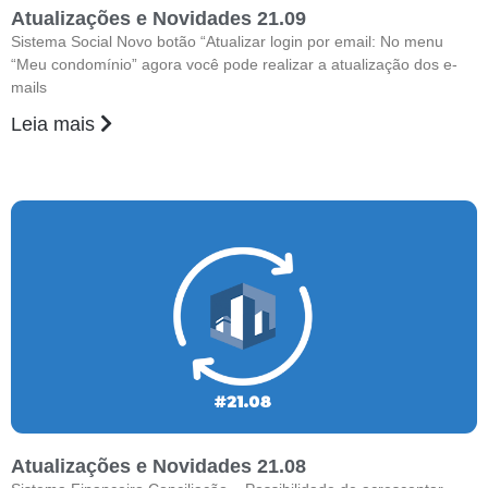
Atualizações e Novidades 21.09
Sistema Social Novo botão “Atualizar login por email: No menu
“Meu condomínio” agora você pode realizar a atualização dos e-
mails
Leia mais
Atualizações e Novidades 21.08