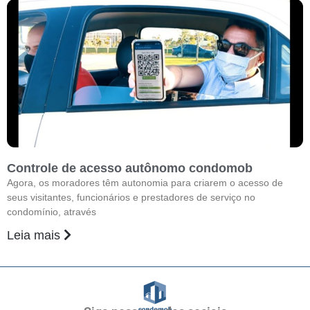
Controle de acesso autônomo condomob
Agora, os moradores têm autonomia para criarem o acesso de
seus visitantes, funcionários e prestadores de serviço no
condomínio, através
Leia mais