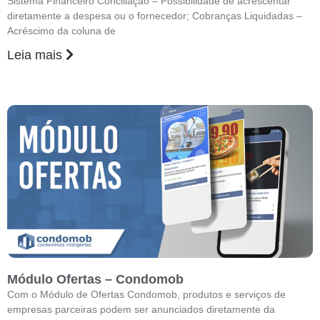
Sistema Financeiro Conciliação – Possibilidade de acrescentar
diretamente a despesa ou o fornecedor; Cobranças Liquidadas –
Acréscimo da coluna de
Leia mais
Módulo Ofertas – Condomob
Com o Módulo de Ofertas Condomob, produtos e serviços de
empresas parceiras podem ser anunciados diretamente da