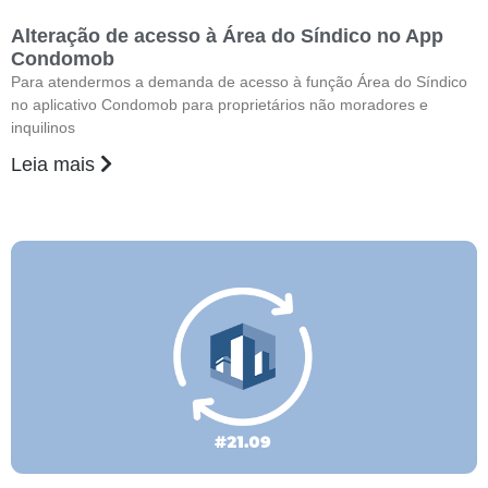
Alteração de acesso à Área do Síndico no App
Condomob
Para atendermos a demanda de acesso à função Área do Síndico
no aplicativo Condomob para proprietários não moradores e
inquilinos
Leia mais