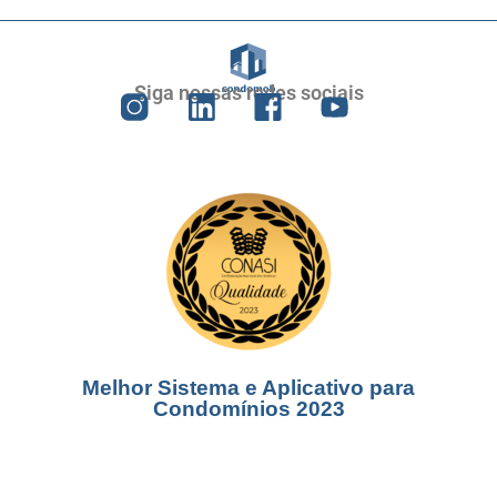
Siga nossas redes sociais
Melhor Sistema e Aplicativo para
Condomínios 2023