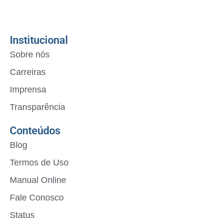
Institucional
Sobre nós
Carreiras
Imprensa
Transparência
Conteúdos
Blog
Termos de Uso
Manual Online
Fale Conosco
Status