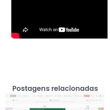
Postagens relacionadas