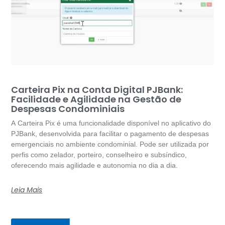
Carteira Pix na Conta Digital PJBank:
Facilidade e Agilidade na Gestão de
Despesas Condominiais
A Carteira Pix é uma funcionalidade disponível no aplicativo do
PJBank, desenvolvida para facilitar o pagamento de despesas
emergenciais no ambiente condominial. Pode ser utilizada por
perfis como zelador, porteiro, conselheiro e subsíndico,
oferecendo mais agilidade e autonomia no dia a dia.
Leia Mais