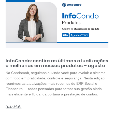
InfoCondo: confira as últimas atualizações
e melhorias em nossos produtos – agosto
Na Condomob, seguimos ouvindo você para evoluir o sistema
com foco em praticidade, controle e segurança. Nesta edição,
reunimos as atualizações mais recentes do ERP Social e
Financeiro — todas pensadas para tornar sua gestão ainda
mais eficiente e fluida, da portaria à prestação de contas.
Leia Mais