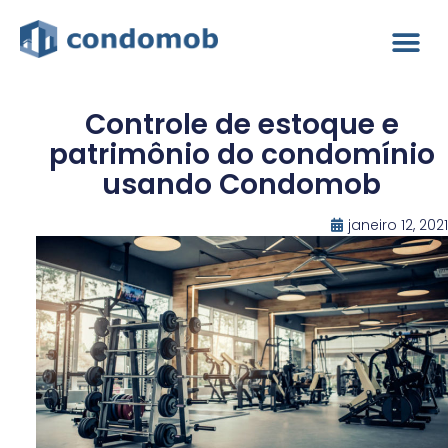
Controle de estoque e
patrimônio do condomínio
usando Condomob
janeiro 12, 2021