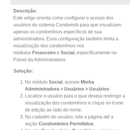
Descrição:
Este artigo orienta como configurar o acesso dos
usuários do sistema Condomob para que visualizem
apenas os condomínios específicos de sua
administradora. Essa configuração também limita a
visualização dos condomínios nos
módulos
Financeiro
e
Social
, especificamente no
Painel da Administradora.
Solução:
No módulo
Social
, acesse
Minha
Administradora > Usuários > Usuários
.
Localize o usuário para o qual deseja restringir a
visualização dos condomínios e clique no ícone
de edição ao lado do nome.
No cadastro do usuário, role a página até a
seção
Condomínios Permitidos
.