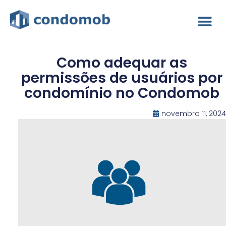
Como adequar as
permissões de usuários por
condomínio no Condomob
novembro 11, 2024