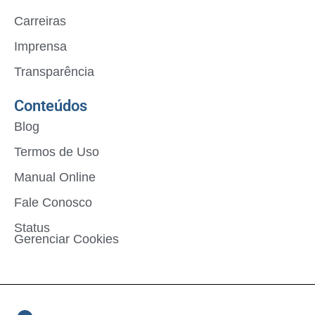
Carreiras
Imprensa
Transparência
Conteúdos
Blog
Termos de Uso
Manual Online
Fale Conosco
Status
Gerenciar Cookies