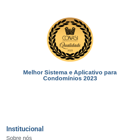
Melhor Sistema e Aplicativo para
Condomínios 2023
Institucional
Sobre nós