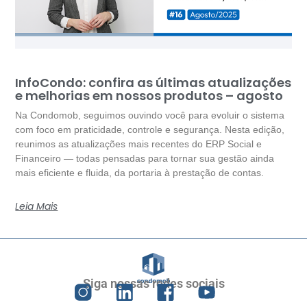
InfoCondo: confira as últimas atualizações
e melhorias em nossos produtos – agosto
Na Condomob, seguimos ouvindo você para evoluir o sistema
com foco em praticidade, controle e segurança. Nesta edição,
reunimos as atualizações mais recentes do ERP Social e
Financeiro — todas pensadas para tornar sua gestão ainda
mais eficiente e fluida, da portaria à prestação de contas.
Leia Mais
Siga nossas redes sociais