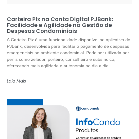
Carteira Pix na Conta Digital PJBank:
Facilidade e Agilidade na Gestão de
Despesas Condominiais
A Carteira Pix é uma funcionalidade disponível no aplicativo do
PJBank, desenvolvida para facilitar o pagamento de despesas
emergenciais no ambiente condominial. Pode ser utilizada por
perfis como zelador, porteiro, conselheiro e subsíndico,
oferecendo mais agilidade e autonomia no dia a dia.
Leia Mais