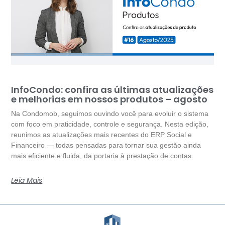
InfoCondo: confira as últimas atualizações
e melhorias em nossos produtos – agosto
Na Condomob, seguimos ouvindo você para evoluir o sistema
com foco em praticidade, controle e segurança. Nesta edição,
reunimos as atualizações mais recentes do ERP Social e
Financeiro — todas pensadas para tornar sua gestão ainda
mais eficiente e fluida, da portaria à prestação de contas.
Leia Mais