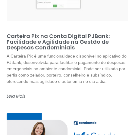
Carteira Pix na Conta Digital PJBank:
Facilidade e Agilidade na Gestão de
Despesas Condominiais
A Carteira Pix é uma funcionalidade disponível no aplicativo do
PJBank, desenvolvida para facilitar o pagamento de despesas
emergenciais no ambiente condominial. Pode ser utilizada por
perfis como zelador, porteiro, conselheiro e subsíndico,
oferecendo mais agilidade e autonomia no dia a dia.
Leia Mais