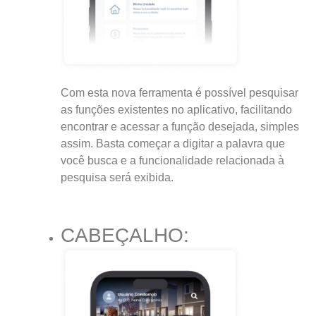
Com esta nova ferramenta é possível pesquisar
as funções existentes no aplicativo, facilitando
encontrar e acessar a função desejada, simples
assim. Basta começar a digitar a palavra que
você busca e a funcionalidade relacionada à
pesquisa será exibida.
CABEÇALHO: