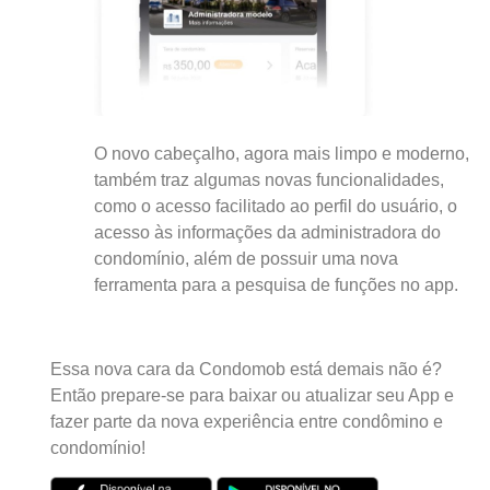
O novo cabeçalho, agora mais limpo e moderno,
também traz algumas novas funcionalidades,
como o acesso facilitado ao perfil do usuário, o
acesso às informações da administradora do
condomínio, além de possuir uma nova
ferramenta para a pesquisa de funções no app.
Essa nova cara da Condomob está demais não é?
Então prepare-se para baixar ou atualizar seu App e
fazer parte da nova experiência entre condômino e
condomínio!