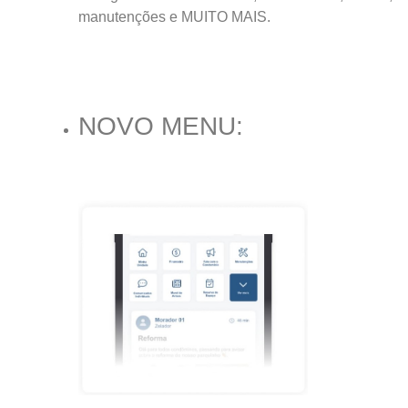
manutenções e MUITO MAIS.
NOVO MENU: