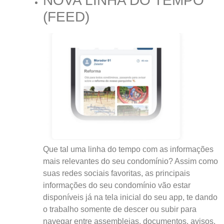
NOVA LINHA DO TEMPO
(FEED)
Que tal uma linha do tempo com as informações
mais relevantes do seu condomínio? Assim como
suas redes sociais favoritas, as principais
informações do seu condomínio vão estar
disponíveis já na tela inicial do seu app, te dando
o trabalho somente de descer ou subir para
navegar entre assembleias, documentos, avisos,