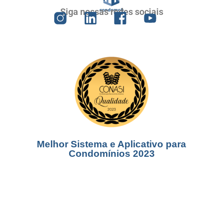
Siga nossas redes sociais
Melhor Sistema e Aplicativo para
Condomínios 2023