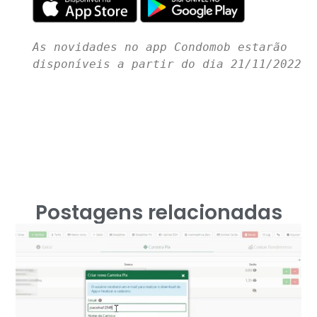
As novidades no app Condomob estarão 
disponíveis a partir do dia 21/11/2022
Postagens relacionadas