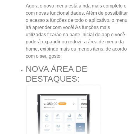
Agora o novo menu está ainda mais completo e
com novas funcionalidades. Além de possibilitar
o acesso a funções de todo o aplicativo, o menu
irá aprender com você! As funções mais
utilizadas ficarão na parte inicial do app e você
poderá expandir ou reduzir a área de menu da
home, exibindo mais ou menos itens, de acordo
com o seu gosto.
NOVA ÁREA DE
DESTAQUES: