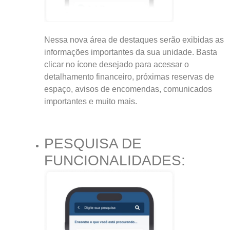
Nessa nova área de destaques serão exibidas as
informações importantes da sua unidade. Basta
clicar no ícone desejado para acessar o
detalhamento financeiro, próximas reservas de
espaço, avisos de encomendas, comunicados
importantes e muito mais.
PESQUISA DE
FUNCIONALIDADES: