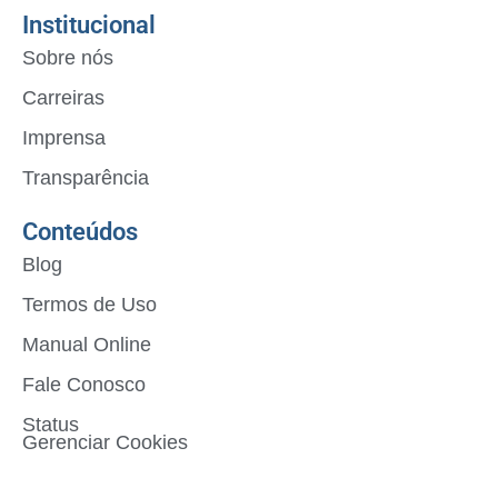
Institucional
Sobre nós
Carreiras
Imprensa
Transparência
Conteúdos
Blog
Termos de Uso
Manual Online
Fale Conosco
Status
Gerenciar Cookies