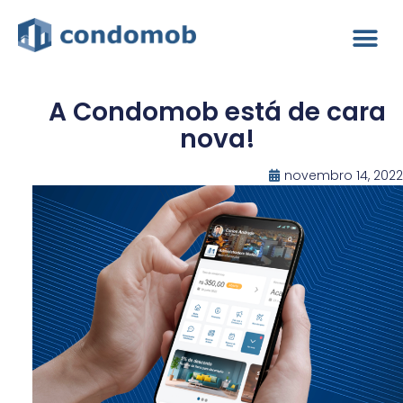
A Condomob está de cara
nova!
novembro 14, 2022